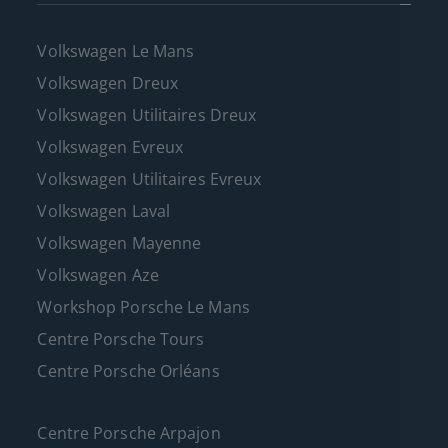
Volkswagen Le Mans
Volkswagen Dreux
Volkswagen Utilitaires Dreux
Volkswagen Evreux
Volkswagen Utilitaires Evreux
Volkswagen Laval
Volkswagen Mayenne
Volkswagen Aze
Workshop Porsche Le Mans
Centre Porsche Tours
Centre Porsche Orléans
Centre Porsche Arpajon