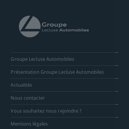
Groupe Lecluse Automobiles
Présentation Groupe Lecluse Automobiles
Actualités
Nous contacter
Vous souhaitez nous rejoindre ?
Mentions légales