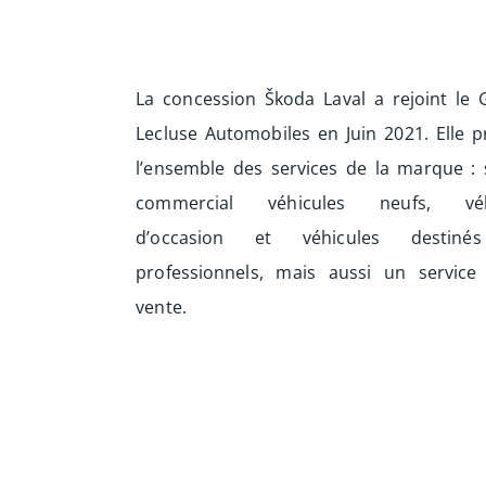
La concession Škoda Laval a rejoint le
Lecluse Automobiles en Juin 2021. Elle 
l’ensemble des services de la marque : 
commercial véhicules neufs, véh
d’occasion et véhicules destiné
professionnels, mais aussi un service
vente.