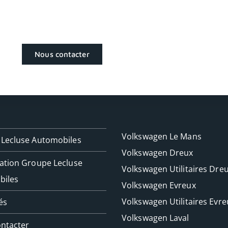
Nous contacter
Volkswagen Le Mans
Lecluse Automobiles
Volkswagen Dreux
ation Groupe Lecluse
Volkswagen Utilitaires Dre
biles
Volkswagen Evreux
Volkswagen Utilitaires Evre
és
Volkswagen Laval
ntacter