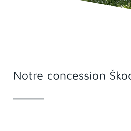
Notre concession Ško