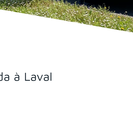
da à Laval