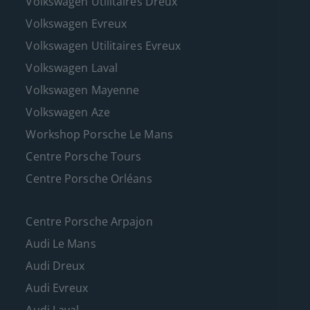
Volkswagen Utilitaires Dreux
Volkswagen Evreux
Volkswagen Utilitaires Evreux
Volkswagen Laval
Volkswagen Mayenne
Volkswagen Aze
Workshop Porsche Le Mans
Centre Porsche Tours
Centre Porsche Orléans
Centre Porsche Arpajon
Audi Le Mans
Audi Dreux
Audi Evreux