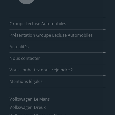
Groupe Lecluse Automobiles
Présentation Groupe Lecluse Automobiles
Actualités
Nous contacter
Vous souhaitez nous rejoindre ?
Mentions légales
Volkswagen Le Mans
Volkswagen Dreux